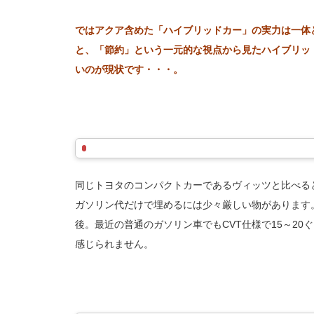
ではアクア含めた「ハイブリッドカー」の実力は一体
と、「節約」という一元的な視点から見たハイブリッ
いのが現状です・・・。
同じトヨタのコンパクトカーであるヴィッツと比べる
ガソリン代だけで埋めるには少々厳しい物があります
後。最近の普通のガソリン車でもCVT仕様で15～2
感じられません。