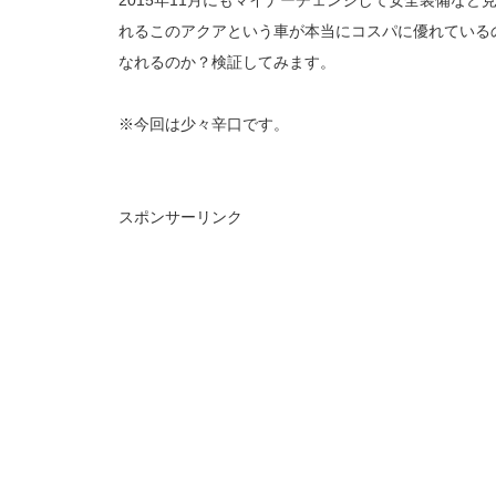
れるこのアクアという車が本当にコスパに優れている
なれるのか？検証してみます。
※今回は少々辛口です。
スポンサーリンク