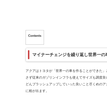
Contents
マイナーチェンジを繰り返し世界一の
アクアはトヨタが「世界一の車を作ることができた」
さず従来のガゾリンインフラも使えてサイズも調度良
どんブラッシュアップしていった良いこと尽くめのア
に粗が出ます。