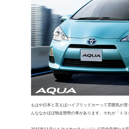
もはや日本と言えばハイブリッドカーって雰囲気が漂
んななかほぼ独走態勢の車があります。それが「トヨ
2015年11月にもマイナーチェンジして安全装備な