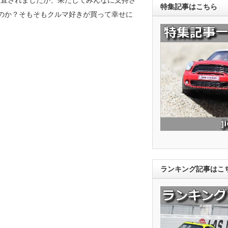
特集記事はこちら
のか？そもそもクルマ好きが買って幸せに
ランキング記事はこ