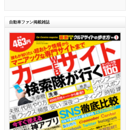
自動車ファン掲載雑誌