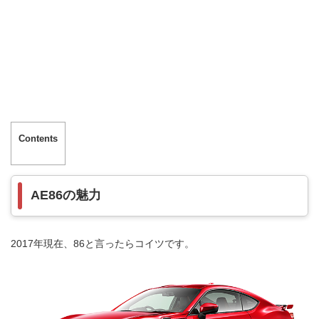
Contents
AE86の魅力
2017年現在、86と言ったらコイツです。