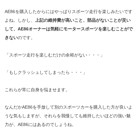
AE86を購入したからにはやっぱりスポーツ走行を楽しみたいです
よね。しかし、
上記の維持費が高いこと、部品がないことが災い
して、AE86オーナーは気軽にモータースポーツを楽しむことがで
きない
のです。
「スポーツ走行を楽しむだけの余裕がない・・・」
「もしクラッシュしてしまったら・・・」
これらが常に自身を悩ませます。
なんだかAE86を手放して別のスポーツカーを購入した方が良いよ
うな気もしますが、それらを我慢しても維持したいほどの強い魅
力が、AE86にはあるのでしょうね。