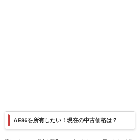
AE86を所有したい！現在の中古価格は？