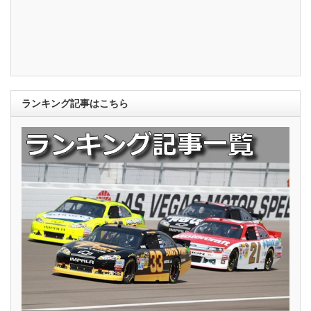
ランキング記事はこちら