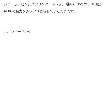
カローラレビンとスプリンタートレノ。通称AE86です。今回は
AE86の魅力をガッツリ語らせていただきます。
スポンサーリンク