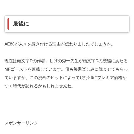
最後に
AE86が人々を惹き付ける理由が伝わりましたでしょうか。
現在は頭文字Dの作者、しげの秀一先生が頭文字Dの続編にあたる
MFゴーストを連載しています。僕も毎週楽しみに読ませてもらっ
ていますが、この漫画のヒットによって現行86にプレミア価格が
つく時代が訪れるかもしれませんね。
スポンサーリンク