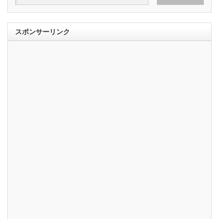
スポンサーリンク