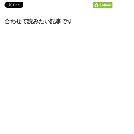
合わせて読みたい記事です