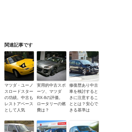
関連記事です
マツダ・ユーノ
実用的中古スポ
修復歴あり中古
スロードスター
ーツ、マツダ
車を検討すると
の功績。中古も
RX-8の評価。
きに注意するこ
レストアベース
ロータリーの燃
ととは？安心で
として人気
費は？
きる基準は