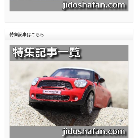
特集記事はこちら