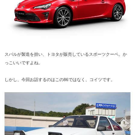
スバルが製造を担い、トヨタが販売しているスポーツクーペ。か
っこいいですよね。
しかし、今回お話するのはこの86ではなく、コイツです。