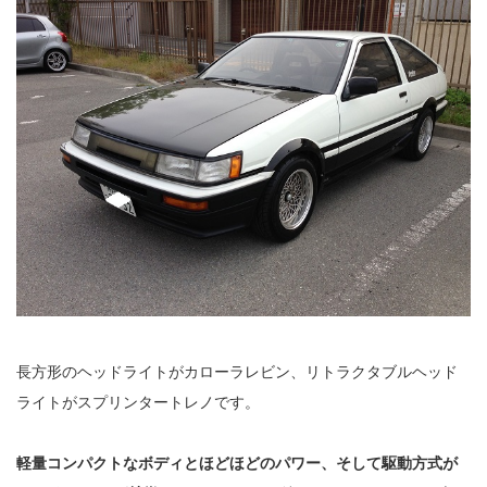
長方形のヘッドライトがカローラレビン、リトラクタブルヘッド
ライトがスプリンタートレノです。
軽量コンパクトなボディとほどほどのパワー、そして駆動方式が