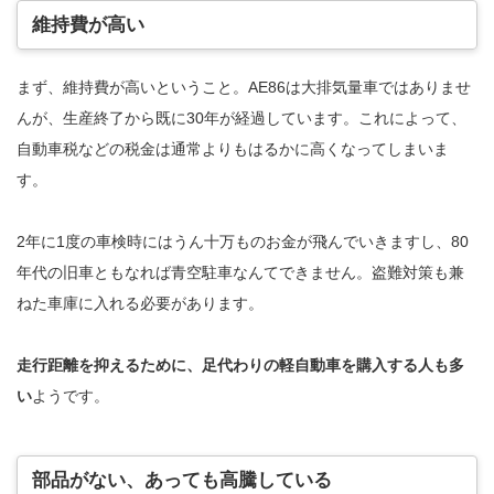
維持費が高い
まず、維持費が高いということ。AE86は大排気量車ではありませ
んが、生産終了から既に30年が経過しています。これによって、
自動車税などの税金は通常よりもはるかに高くなってしまいま
す。
2年に1度の車検時にはうん十万ものお金が飛んでいきますし、80
年代の旧車ともなれば青空駐車なんてできません。盗難対策も兼
ねた車庫に入れる必要があります。
走行距離を抑えるために、足代わりの軽自動車を購入する人も多
い
ようです。
部品がない、あっても高騰している