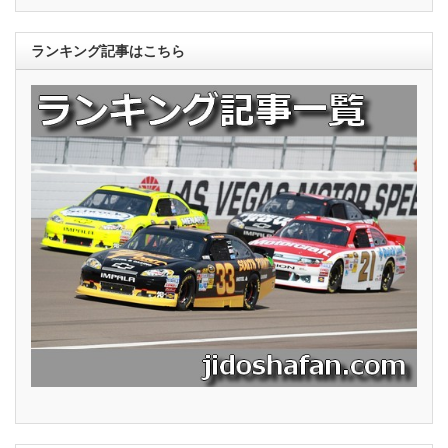
ランキング記事はこちら