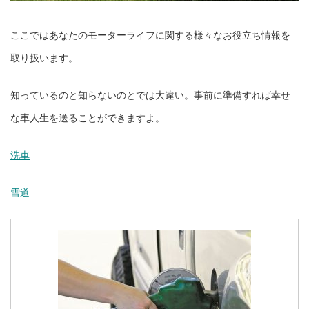
ここではあなたのモーターライフに関する様々なお役立ち情報を
取り扱います。
知っているのと知らないのとでは大違い。事前に準備すれば幸せ
な車人生を送ることができますよ。
洗車
雪道