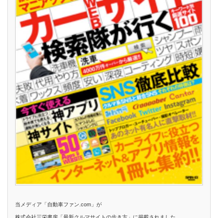
当メディア「自動車ファン.com」が
株式会社三栄書房「最新クルマサイトの歩き方」に掲載されました。