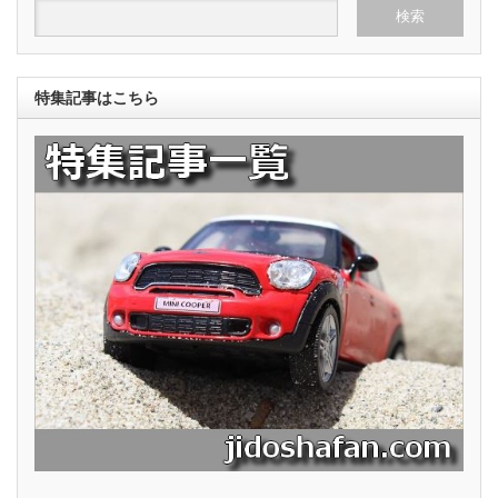
特集記事はこちら