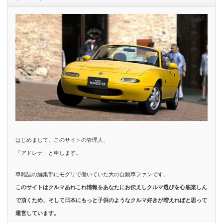
はじめまして。このサイトの管理人、
「アドレナ」と申します。
車雑誌の編集部にモグリで働いていた大の自動車ファンです。
このサイトはクルマあれこれ情報をあなたにお伝えしクルマ選びを心底楽しん
で頂くため、そして日本にもっと子供のようなクルマ好きが増えればと思って
運営しています。