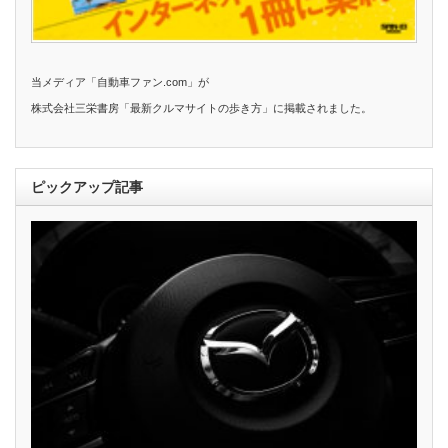
当メディア「自動車ファン.com」が
株式会社三栄書房「最新クルマサイトの歩き方」に掲載されました。
ピックアップ記事