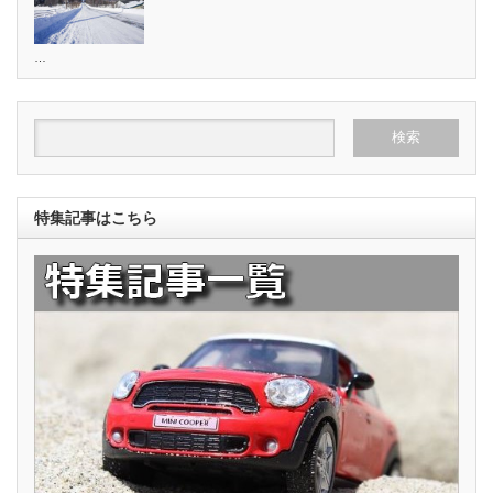
…
特集記事はこちら