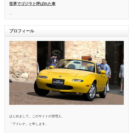
世界でゴジラと呼ばれた車
…
プロフィール
はじめまして。このサイトの管理人、
「アドレナ」と申します。