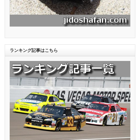
ランキング記事はこちら