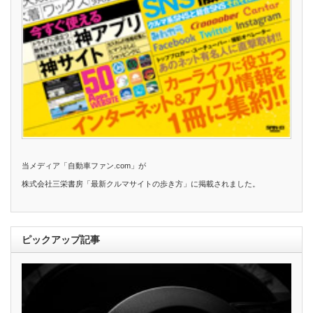
当メディア「自動車ファン.com」が
株式会社三栄書房「最新クルマサイトの歩き方」に掲載されました。
ピックアップ記事