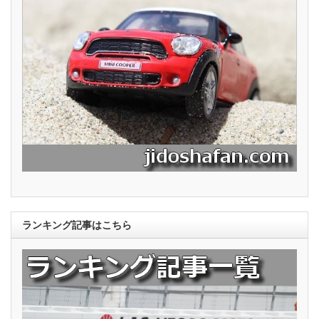
ランキング記事はこちら