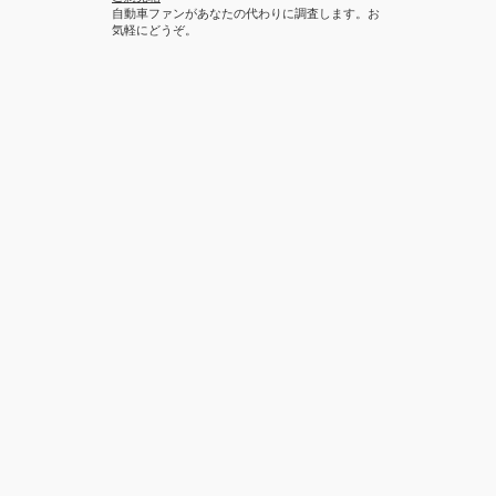
自動車ファンがあなたの代わりに調査します。お
気軽にどうぞ。